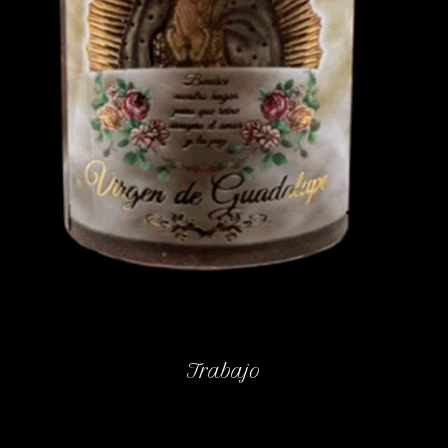
Trabajo