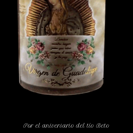
Por el aniversario del tío Beto