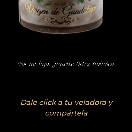
Por mi hija Janette Ortiz Nolasco
Dale click a tu veladora y
compártela