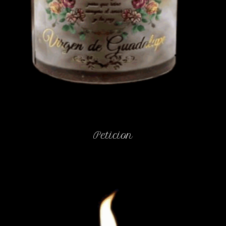
Peticion