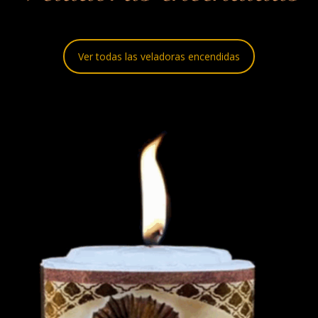
Ver todas las veladoras encendidas