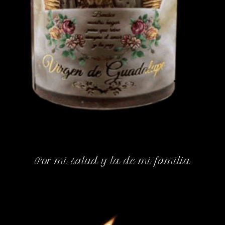
Por mi salud y la de mi familia