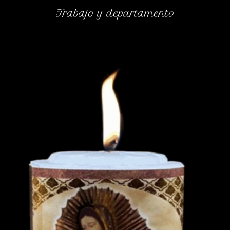
Trabajo y departamento