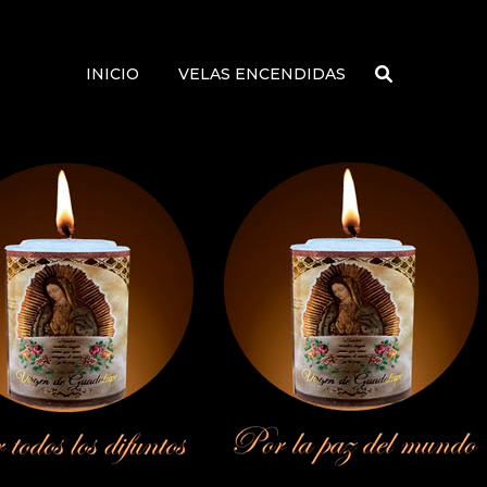
INICIO
VELAS ENCENDIDAS