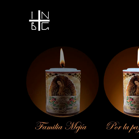
Donación 100