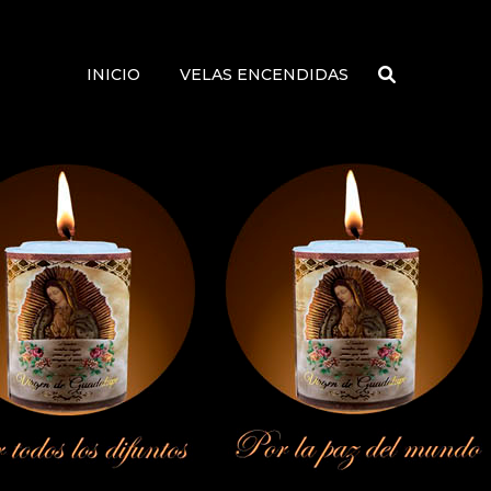
INICIO
VELAS ENCENDIDAS