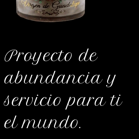
Proyecto de
abundancia y
servicio para ti
el mundo.