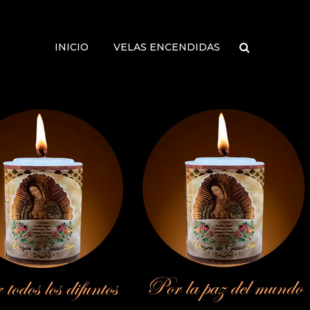
INICIO
VELAS ENCENDIDAS