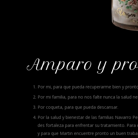
Amparo y prot
Por mi, para que pueda recuperarme bien y pronto
Por mi familia, para no nos falte nunca la salud ne
Por coqueta, para que pueda descansar.
Por la salud y bienestar de las familias Navarro P
des fortaleza para enfrentar su tratamiento. Para
y para que Martin encuentre pronto un buen traba