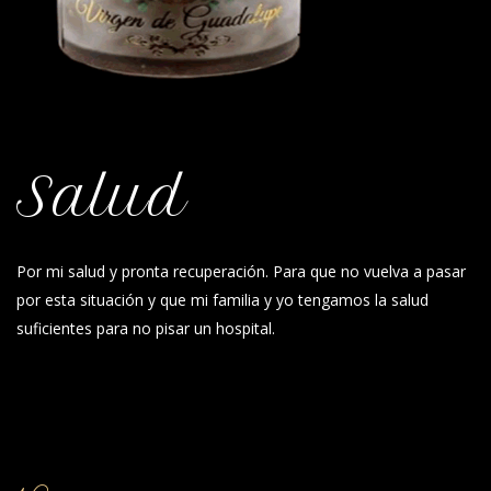
Salud
Por mi salud y pronta recuperación. Para que no vuelva a pasar
por esta situación y que mi familia y yo tengamos la salud
suficientes para no pisar un hospital.