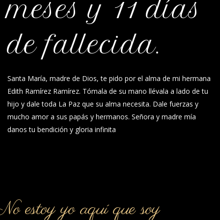
meses y 11 días
de fallecida.
Santa María, madre de Dios, te pido por el alma de mi hermana
Edith Ramírez Ramírez. Tómala de su mano llévala a lado de tu
hijo y dale toda La Paz que su alma necesita. Dale fuerzas y
mucho amor a sus papás y hermanos. Señora y madre mía
danos tu bendición y gloria infinita
o estoy yo aquí que soy