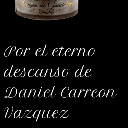
Por el eterno
descanso de
Daniel Carreon
Vazquez