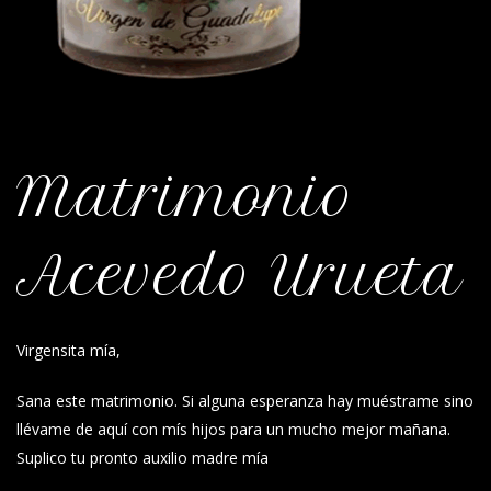
Matrimonio
Acevedo Urueta
Virgensita mía,
Sana este matrimonio. Si alguna esperanza hay muéstrame sino
llévame de aquí con mís hijos para un mucho mejor mañana.
Suplico tu pronto auxilio madre mía