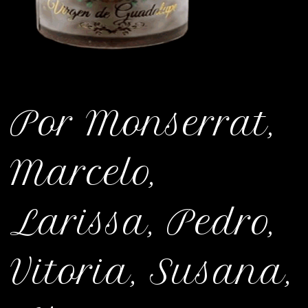
Por Monserrat,
Marcelo,
Larissa, Pedro,
Vitoria, Susana,