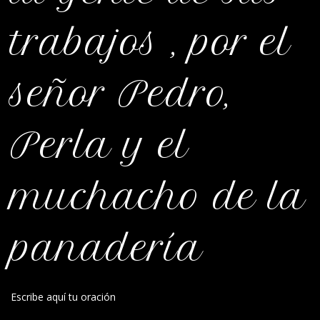
trabajos , por el
señor Pedro,
Perla y el
muchacho de la
panadería
Escribe aquí tu oración