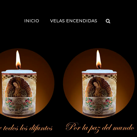
INICIO
VELAS ENCENDIDAS