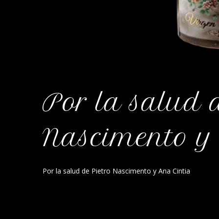
Por la salud 
Nascimento y
Por la salud de Pietro Nascimento y Ana Cintia