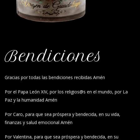
Bendiciones
Gracias por todas las bendiciones recibidas Amén
Por el Papa León XIV, por los religios@s en el mundo, por La
Paz y la humanidad Amén
Por Caro, para que sea próspera y bendecida, en su vida,
finanzas y salud emocional Amén
Por Valentina, para que sea próspera y bendecida, en su