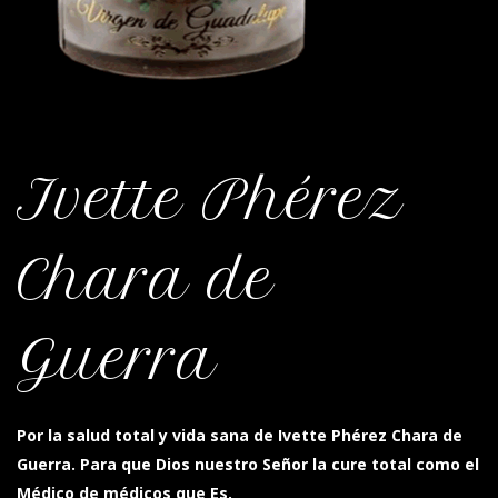
Ivette Phérez
Chara de
Guerra
Por la salud total y vida sana de Ivette Phérez Chara de
Guerra. Para que Dios nuestro Señor la cure total como el
Médico de médicos que Es.