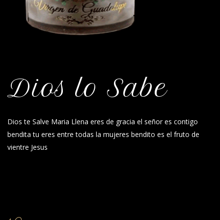
Dios lo Sabe
Dios te Salve Maria Llena eres de gracia el señor es contigo
bendita tu eres entre todas la mujeres bendito es el fruto de
vientre Jesus