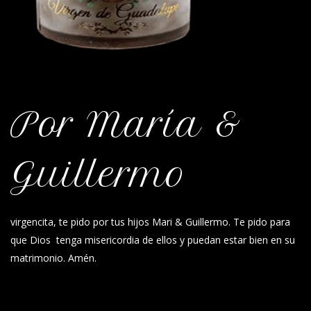
Por María &
Guillermo
virgencita, te pido por tus hijos Mari & Guillermo. Te pido para
que Dios tenga misericordia de ellos y puedan estar bien en su
matrimonio. Amén.