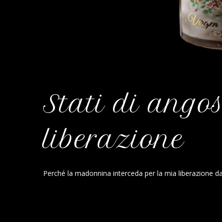
Stati di ango
liberazione
Perché la madonnina interceda per la mia liberazione da