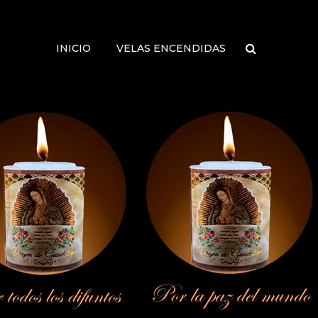
INICIO
VELAS ENCENDIDAS