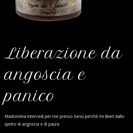
Liberazione da
angoscia e
panico
Madonnina intercedi per me presso Gesù perché mi liberi dallo
spirito di angoscia e di paura