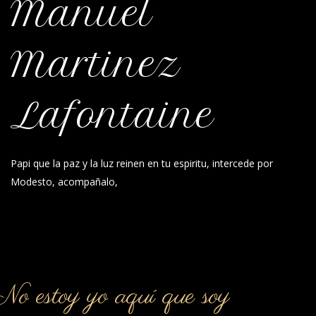
Manuel
Martinez
Lafontaine
Papi que la paz y la luz reinen en tu espiritu, intercede por
Modesto, acompañalo,
o estoy yo aquí que soy