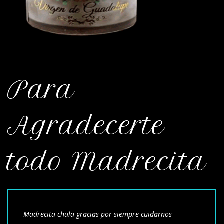
Para
Agradecerte
todo Madrecita
Madrecita chula gracias por siempre cuidarnos