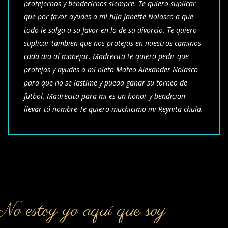
protejernos y bendecirnos siempre. Te quiero suplicar
que por favor ayudes a mi hija Janette Nolasco a que
todo le salga a su favor en lo de su divorcio. Te quiero
suplicar tambien que nos protejas en nuestros caminos
cada dia al manejar. Madrecita te quiero pedir que
protejas y ayudes a mi nieto Mateo Alexander Nolasco
para que no se lastime y pueda ganar su torneo de
futbol. Madrecita para mi es un honor y bendicion
llevar tú nombre Te quiero muchicimo mi Reynita chula.
o estoy yo aquí que soy