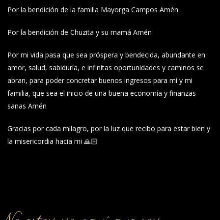
Por la bendición de la familia Mayorga Campos Amén
Por la bendición de Chuzita y su mamá Amén
Por mi vida pasa que sea próspera y bendecida, abundante en
amor, salud, sabiduría, e infinitas oportunidades y caminos se
abran, para poder concretar buenos ingresos para mí y mi
familia, que sea el inicio de una buena economía y finanzas
sanas Amén
Gracias por cada milagro, por la luz que recibo para estar bien y
la misericordia hacia mi 🙏🏻