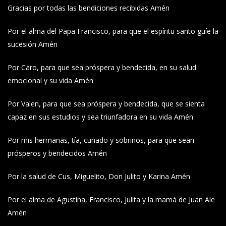
Gracias por todas las bendiciones recibidas Amén
Por el alma del Papa Francisco, para que el espíritu santo guíe la
sucesión Amén
Por Caro, para que sea próspera y bendecida, en su salud
emocional y su vida Amén
Por Valen, para que sea próspera y bendecida, que se sienta
capaz en sus estudios y sea triunfadora en su vida Amén
Por mis hermanas, tía, cuñado y sobrinos, para que sean
prósperos y bendecidos Amén
Por la salud de Cus, Miguelito, Don Julito y Karina Amén
Por el alma de Agustina, Francisco, Julita y la mamá de Juan Ale
Amén