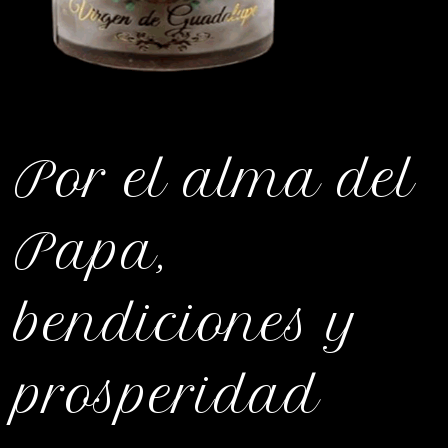
Por el alma del
Papa,
bendiciones y
prosperidad