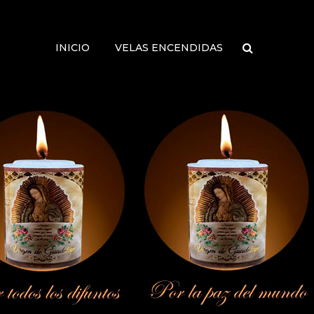
INICIO
VELAS ENCENDIDAS