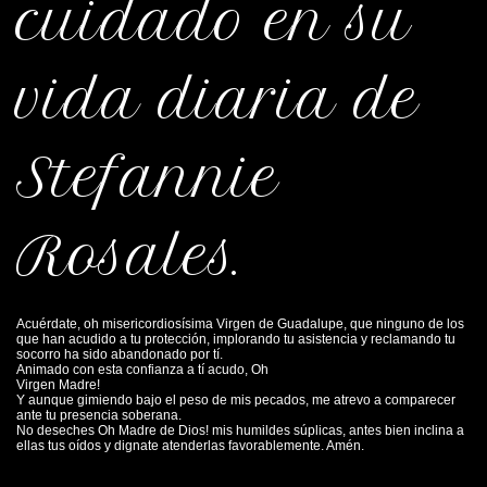
cuidado en su
vida diaria de
Stefannie
Rosales.
Acuérdate, oh misericordiosísima Virgen de Guadalupe, que ninguno de los
que han acudido a tu protección, implorando tu asistencia y reclamando tu
socorro ha sido abandonado por tí.
Animado con esta confianza a tí acudo, Oh
Virgen Madre!
Y aunque gimiendo bajo el peso de mis pecados, me atrevo a comparecer
ante tu presencia soberana.
No deseches Oh Madre de Dios! mis humildes súplicas, antes bien inclina a
ellas tus oídos y dignate atenderlas favorablemente. Amén.