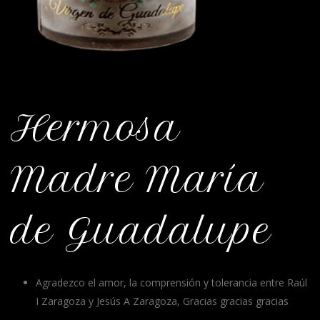
Hermosa
Madre María
de Guadalupe
Agradezco el amor, la comprensión y tolerancia entre Raúl
I Zaragoza y Jesús A Zaragoza, Gracias gracias gracias