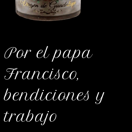
Por el papa
Francisco,
bendiciones y
trabajo