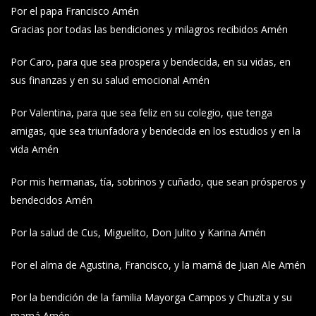
Por el papa Francisco Amén
Gracias por todas las bendiciones y milagros recibidos Amén
Por Caro, para que sea prospera y bendecida, en su vidas, en
sus finanzas y en su salud emocional Amén
Por Valentina, para que sea feliz en su colegio, que tenga
amigas, que sea triunfadora y bendecida en los estudios y en la
vida Amén
Por mis hermanas, tía, sobrinos y cuñado, que sean prósperos y
bendecidos Amén
Por la salud de Cus, Miguelito, Don Julito y Karina Amén
Por el alma de Agustina, Francisco, y la mamá de Juan Ale Amén
Por la bendición de la familia Mayorga Campos y Chuzita y su
mamá Amén