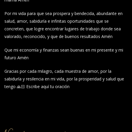
Por mi vida para que sea prospera y bendecida, abundante en
salud, amor, sabiduría e infinitas oportunidades que se
concreten, que logre encontrar lugares de trabajo donde sea
valorado, reconocido, y que de buenos resultados Amén
Que mi economía y finanzas sean buenas en mi presente y mi
futuro Amén
Gracias por cada milagro, cada muestra de amor, por la
sabiduría y resilencia en mi vida, por la prosperidad y salud que
tengo 🙏🏻 Escribe aquí tu oración