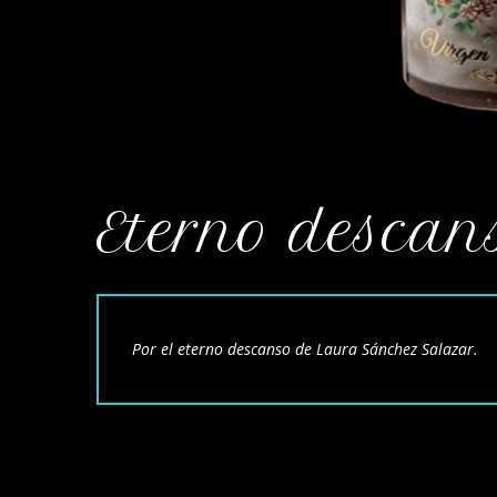
Eterno descan
Por el eterno descanso de Laura Sánchez Salazar.