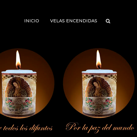
INICIO
VELAS ENCENDIDAS