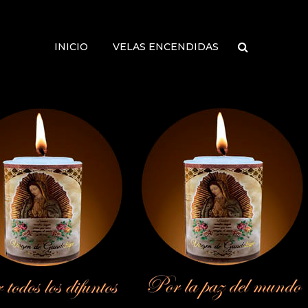
INICIO
VELAS ENCENDIDAS