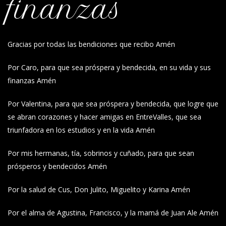
finanzas
Gracias por todas las bendiciones que recibo Amén
Por Caro, para que sea próspera y bendecida, en su vida y sus
finanzas Amén
Por Valentina, para que sea próspera y bendecida, que logre que
se abran corazones y hacer amigas en EntreValles, que sea
triunfadora en los estudios y en la vida Amén
Por mis hermanas, tía, sobrinos y cuñado, para que sean
prósperos y bendecidos Amén
Por la salud de Cus, Don Julito, Miguelito y Karina Amén
Por el alma de Agustina, Francisco, y la mamá de Juan Ale Amén