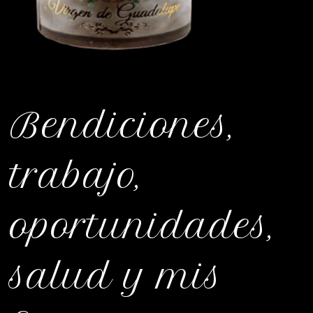
Bendiciones,
trabajo,
oportunidades,
salud y mis