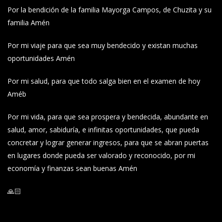
Por la bendición de la familia Mayorga Campos, de Chuzita y su
familia Amén
Por mi viaje para que sea muy bendecido y existan muchas
oportunidades Amén
Por mi salud, para que todo salga bien en el examen de hoy
Améb
Por mi vida, para que sea prospera y bendecida, abundante en
salud, amor, sabiduría, e infinitas oportunidades, que pueda
concretar y lograr generar ingresos, para que se abran puertas
en lugares donde pueda ser valorado y reconocido, por mi
economía y finanzas sean buenas Amén
🙏🏻