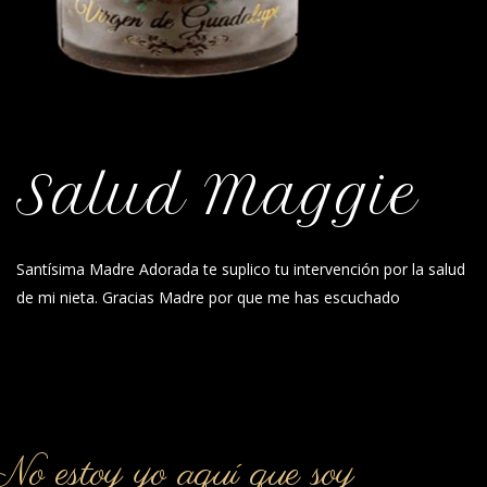
Salud Maggie
Santísima Madre Adorada te suplico tu intervención por la salud
de mi nieta. Gracias Madre por que me has escuchado
o estoy yo aquí que soy