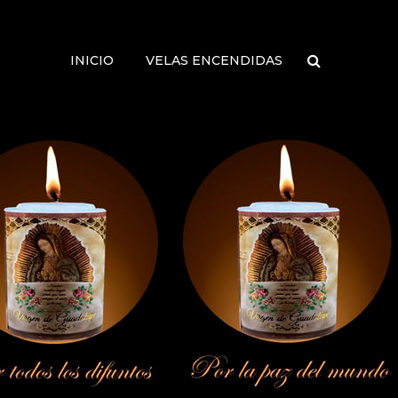
INICIO
VELAS ENCENDIDAS