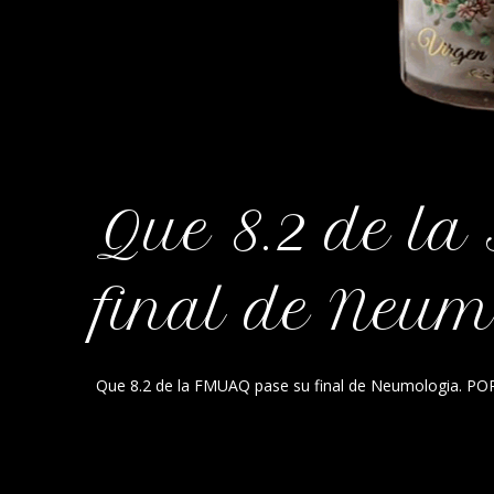
Que 8.2 de l
final de Neum
Que 8.2 de la FMUAQ pase su final de Neumologia. 