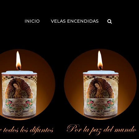
INICIO
VELAS ENCENDIDAS