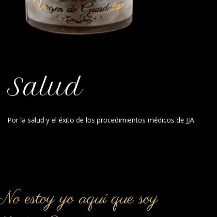
Salud
Por la salud y el éxito de los procedimientos médicos de JJA
o estoy yo aquí que soy