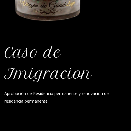
Caso de
Imigracion
Aprobación de Residencia permanente y renovación de
residencia permanente