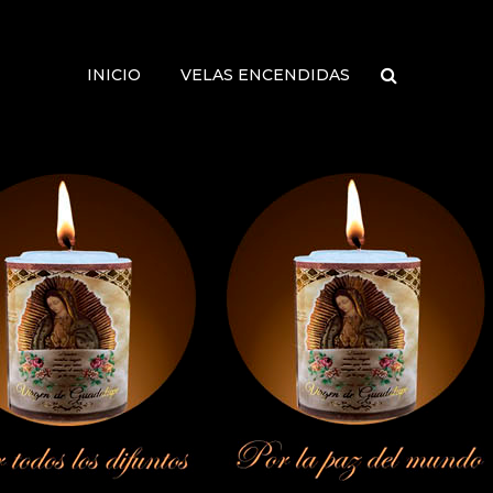
INICIO
VELAS ENCENDIDAS