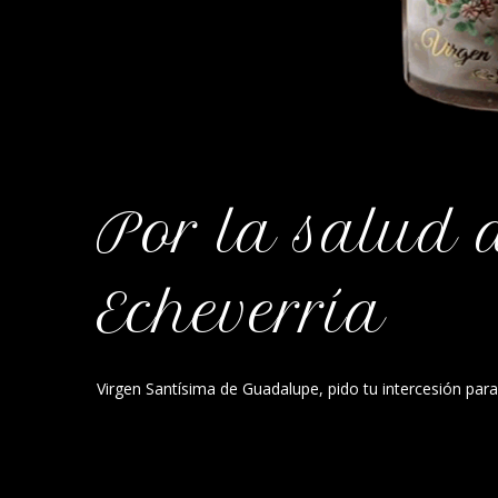
Por la salud d
Echeverría
Virgen Santísima de Guadalupe, pido tu intercesión para 