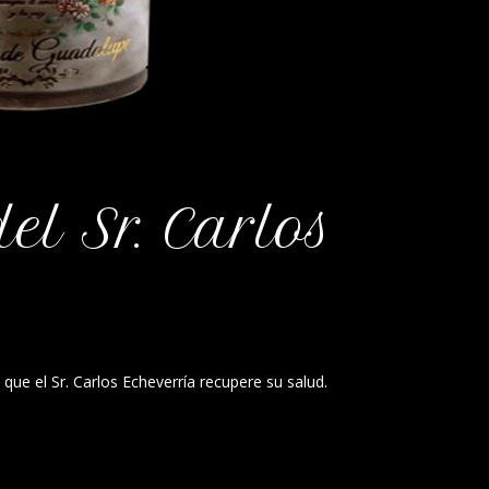
el Sr. Carlos
que el Sr. Carlos Echeverría recupere su salud.