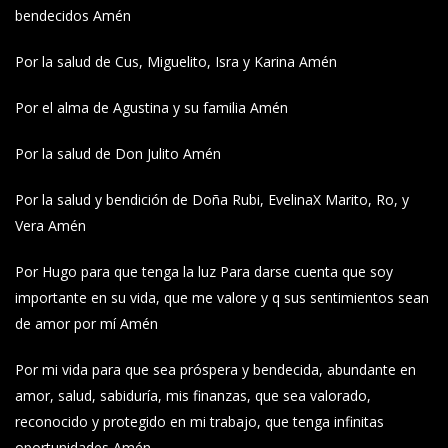
bendecidos Amén
Por la salud de Cus, Miguelito, Isra y Karina Amén
Por el alma de Agustina y su familia Amén
Por la salud de Don Julito Amén
Por la salud y bendición de Doña Rubi, EvelinaX Marito, Ro, y
Vera Amén
Por Hugo para que tenga la luz Para darse cuenta que soy
importante en su vida, que me valore y q sus sentimientos sean
de amor por mí Amén
Por mi vida para que sea próspera y bendecida, abundante en
amor, salud, sabiduría, mis finanzas, que sea valorado,
reconocido y protegido en mi trabajo, que tenga infinitas
oportunidades Amén