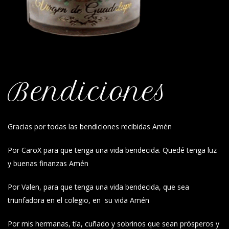
Bendiciones
Gracias por todas las bendiciones recibidas Amén
Por CaroX para que tenga una vida bendecida. Quedé tenga luz
y buenas finanzas Amén
Por Valen, para que tenga una vida bendecida, que sea
triunfadora en el colegio, en su vida Amén
Por mis hermanas, tía, cuñado y sobrinos que sean prósperos y