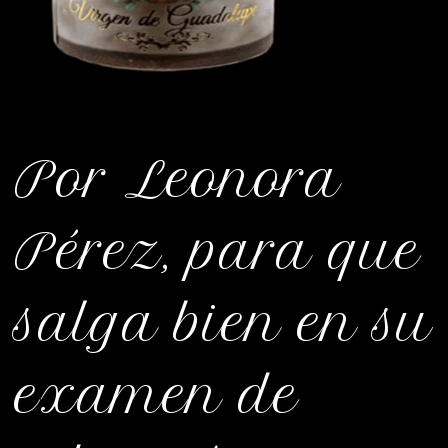
Por Leonora
Pérez, para que
salga bien en su
examen de