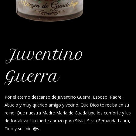
Juventino
Guerra
Por el eterno descanso de Juventino Guerra, Esposo, Padre,
Abuelo y muy querido amigo y vecino. Que Dios te reciba en su
reino. Que nuestra Madre María de Guadalupe los conforte y les
de fortaleza. Un fuerte abrazo para Silvia, Silvia Fernanda,Laura,
Tino y sus niet@s.