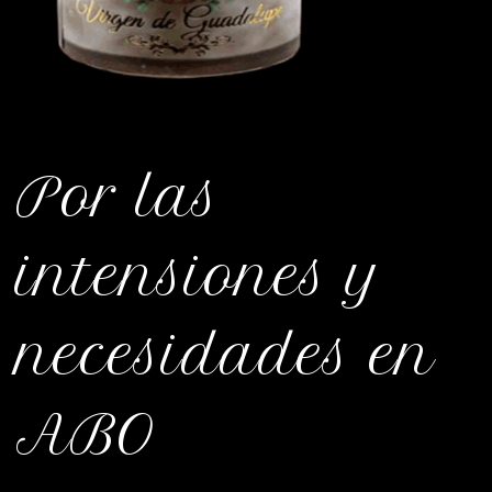
Por las
intensiones y
necesidades en
ABO