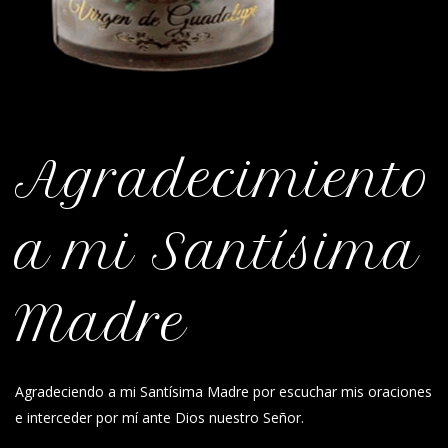
Agradecimiento
a mi Santísima
Madre
Agradeciendo a mi Santísima Madre por escuchar mis oraciones
e interceder por mí ante Dios nuestro Señor.