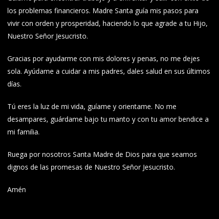
los problemas financieros. Madre Santa guía mis pasos para
vivir con orden y prosperidad, haciendo lo que agrade a tu Hijo,
Nuestro Señor Jesucristo.
Gracias por ayudarme con mis dolores y penas, no me dejes
sola. Ayúdame a cuidar a mis padres, dales salud en sus últimos
días.
Tú eres la luz de mi vida, guíame y orientame. No me
desampares, guárdame bajo tu manto y con tu amor bendice a
mi familia.
Ruega por nosotros Santa Madre de Dios para que seamos
dignos de las promesas de Nuestro Señor Jesucristo.
Amén