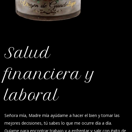
Salud
financiera y
laboral
Señora mía, Madre mía ayúdame a hacer el bien y tomar las
mejores decisiones, tú sabes lo que me ocurre día a día.
Guíame para encontrar trabajo y a enfrentar y salir con éxito de