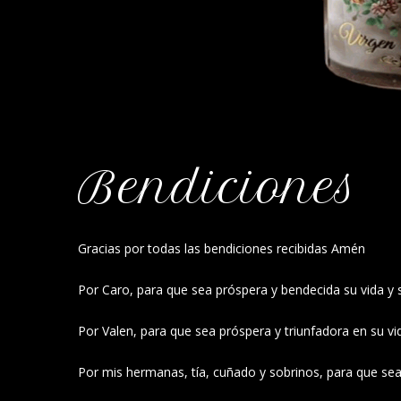
Bendiciones
Gracias por todas las bendiciones recibidas Amén
Por Caro, para que sea próspera y bendecida su vida y
Por Valen, para que sea próspera y triunfadora en su 
Por mis hermanas, tía, cuñado y sobrinos, para que s