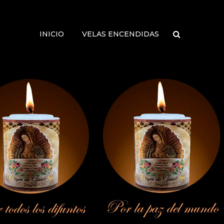
INICIO
VELAS ENCENDIDAS