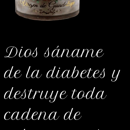
Dios sáname
de la diabetes y
destruye toda
cadena de