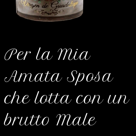
Per la Mia
Amata Sposa
che lotta con un
brutto Male