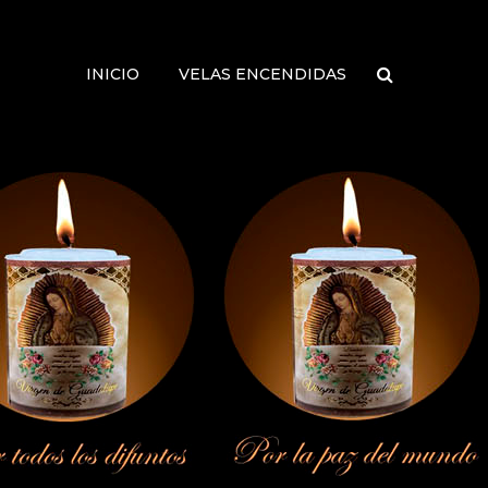
INICIO
VELAS ENCENDIDAS