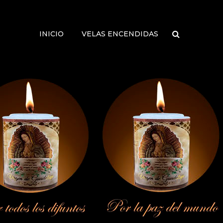
INICIO
VELAS ENCENDIDAS