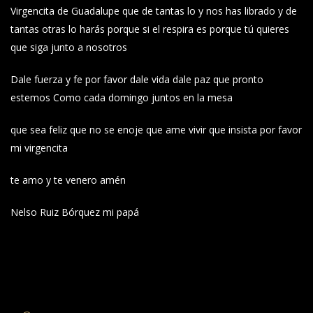
Virgencita de Guadalupe que de tantas lo y nos has librado y de
tantas otras lo harás porque si el respira es porque tú quieres
que siga junto a nosotros
Dale fuerza y fe por favor dale vida dale paz que pronto
estemos Como cada domingo juntos en la mesa
que sea feliz que no se enoje que ame vivir que insista por favor
mi virgencita
te amo y te venero amén
Nelso Ruiz Bórquez mi papá