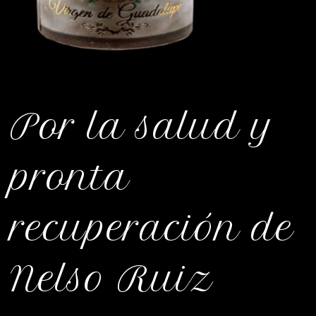
Por la salud y
pronta
recuperación de
Nelso Ruiz