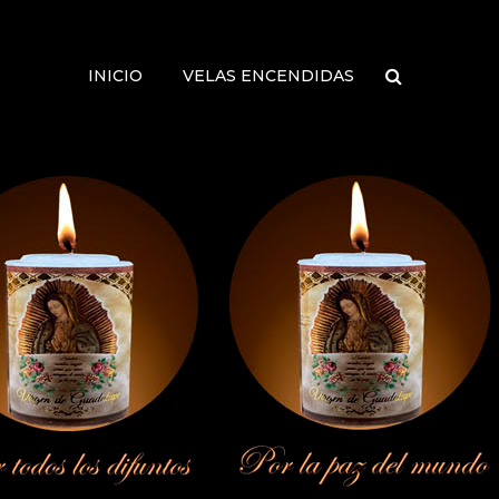
INICIO
VELAS ENCENDIDAS