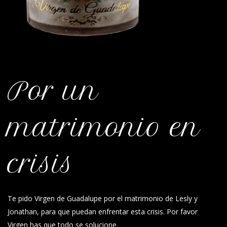
Por un
matrimonio en
crisis
Te pido Virgen de Guadalupe por el matrimonio de Lesly y
Jonathan, para que puedan enfrentar esta crisis. Por favor
Virgen has que todo se solucione.