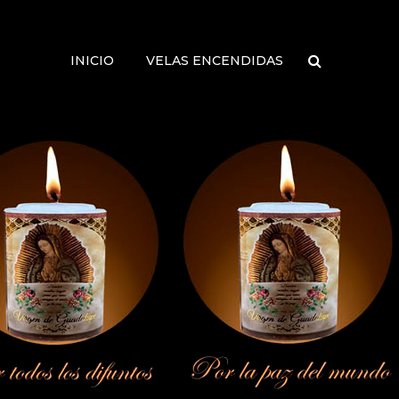
INICIO
VELAS ENCENDIDAS