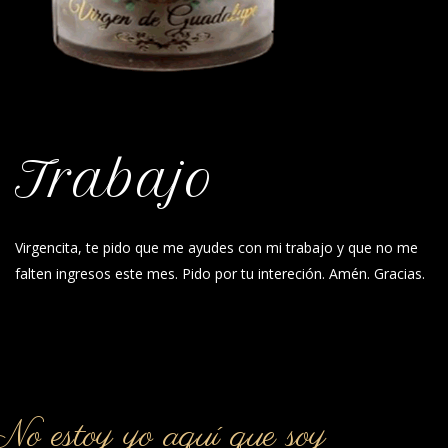
Trabajo
Virgencita, te pido que me ayudes con mi trabajo y que no me
falten ingresos este mes. Pido por tu intereción. Amén. Gracias.
o estoy yo aquí que soy