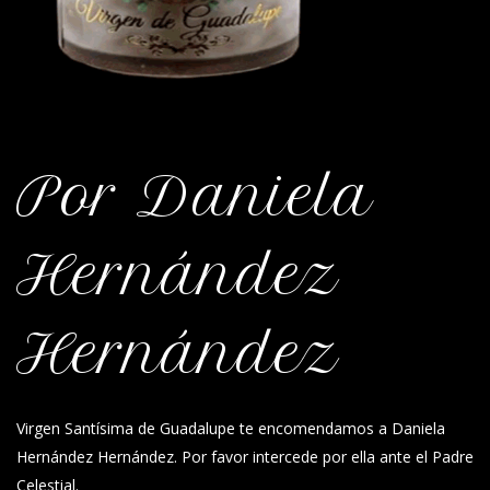
Por Daniela
Hernández
Hernández
Virgen Santísima de Guadalupe te encomendamos a Daniela
Hernández Hernández. Por favor intercede por ella ante el Padre
Celestial.